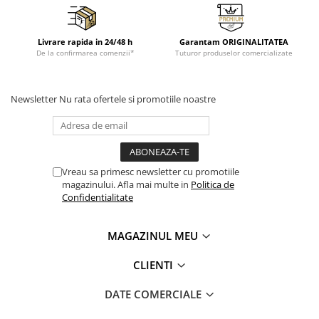
Livrare rapida in 24/48 h
Garantam ORIGINALITATEA
De la confirmarea comenzii*
Tuturor produselor comercializate
Newsletter
Nu rata ofertele si promotiile noastre
Vreau sa primesc newsletter cu promotiile
magazinului. Afla mai multe in
Politica de
Confidentialitate
MAGAZINUL MEU
CLIENTI
DATE COMERCIALE