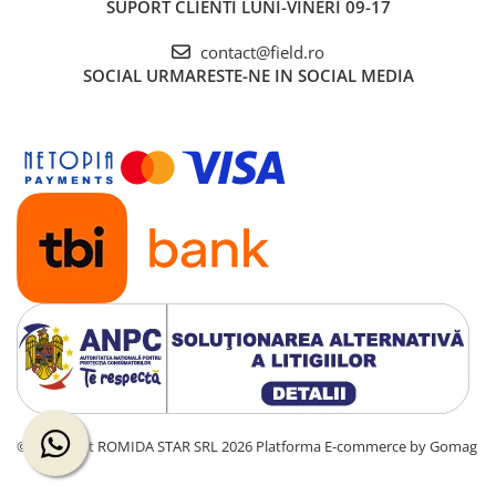
SUPORT CLIENTI
LUNI-VINERI 09-17
contact@field.ro
SOCIAL
URMARESTE-NE IN SOCIAL MEDIA
©Copyright ROMIDA STAR SRL 2026
Platforma E-commerce by Gomag