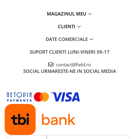
MAGAZINUL MEU
CLIENTI
DATE COMERCIALE
SUPORT CLIENTI
LUNI-VINERI 09-17
contact@field.ro
SOCIAL
URMARESTE-NE IN SOCIAL MEDIA