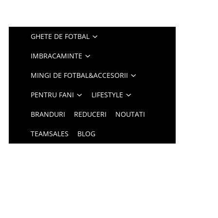
GHETE DE FOTBAL
IMBRACAMINTE
MINGI DE FOTBAL&ACCESORII
PENTRU FANI
LIFESTYLE
BRANDURI
REDUCERI
NOUTATI
TEAMSALES
BLOG