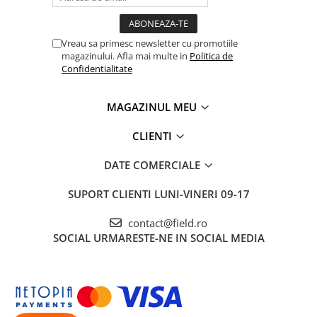
Vreau sa primesc newsletter cu promotiile
magazinului. Afla mai multe in
Politica de
Confidentialitate
MAGAZINUL MEU
CLIENTI
DATE COMERCIALE
SUPORT CLIENTI
LUNI-VINERI 09-17
contact@field.ro
SOCIAL
URMARESTE-NE IN SOCIAL MEDIA