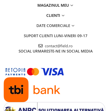
MAGAZINUL MEU
CLIENTI
DATE COMERCIALE
SUPORT CLIENTI
LUNI-VINERI 09-17
contact@field.ro
SOCIAL
URMARESTE-NE IN SOCIAL MEDIA