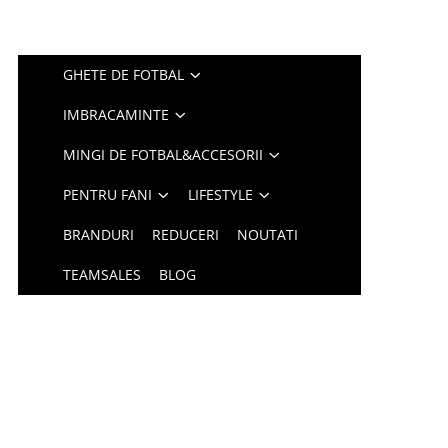
GHETE DE FOTBAL
IMBRACAMINTE
MINGI DE FOTBAL&ACCESORII
PENTRU FANI
LIFESTYLE
BRANDURI
REDUCERI
NOUTATI
TEAMSALES
BLOG