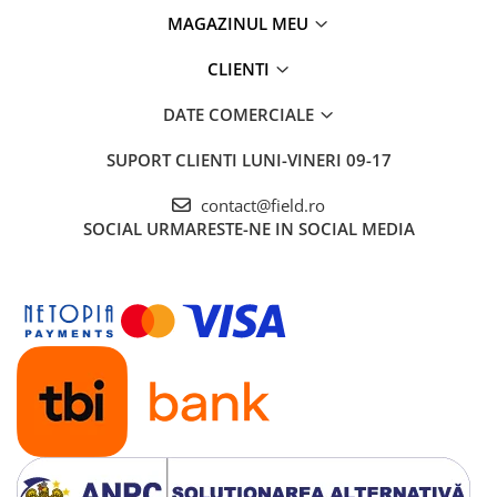
MAGAZINUL MEU
CLIENTI
DATE COMERCIALE
SUPORT CLIENTI
LUNI-VINERI 09-17
contact@field.ro
SOCIAL
URMARESTE-NE IN SOCIAL MEDIA