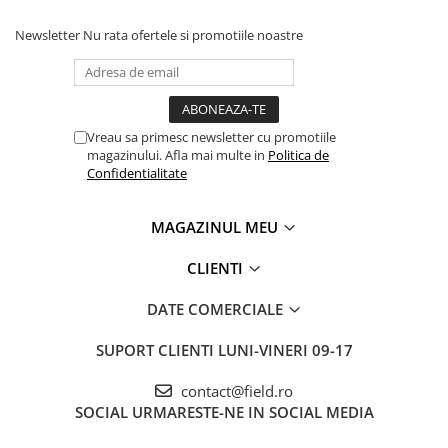
Newsletter
Nu rata ofertele si promotiile noastre
Vreau sa primesc newsletter cu promotiile
magazinului. Afla mai multe in
Politica de
Confidentialitate
MAGAZINUL MEU
CLIENTI
DATE COMERCIALE
SUPORT CLIENTI
LUNI-VINERI 09-17
contact@field.ro
SOCIAL
URMARESTE-NE IN SOCIAL MEDIA