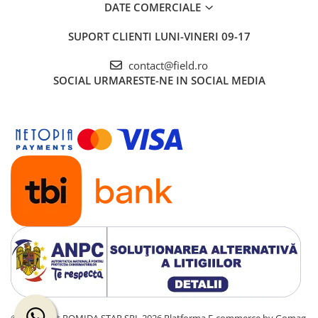
DATE COMERCIALE
SUPORT CLIENTI
LUNI-VINERI 09-17
contact@field.ro
SOCIAL
URMARESTE-NE IN SOCIAL MEDIA