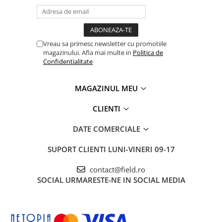
Vreau sa primesc newsletter cu promotiile
magazinului. Afla mai multe in
Politica de
Confidentialitate
MAGAZINUL MEU
CLIENTI
DATE COMERCIALE
SUPORT CLIENTI
LUNI-VINERI 09-17
contact@field.ro
SOCIAL
URMARESTE-NE IN SOCIAL MEDIA