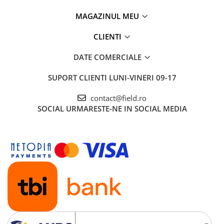
MAGAZINUL MEU
CLIENTI
DATE COMERCIALE
SUPORT CLIENTI
LUNI-VINERI 09-17
contact@field.ro
SOCIAL
URMARESTE-NE IN SOCIAL MEDIA