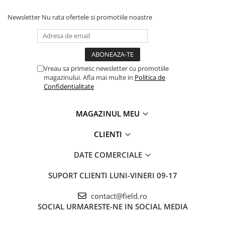
Newsletter
Nu rata ofertele si promotiile noastre
Vreau sa primesc newsletter cu promotiile
magazinului. Afla mai multe in
Politica de
Confidentialitate
MAGAZINUL MEU
CLIENTI
DATE COMERCIALE
SUPORT CLIENTI
LUNI-VINERI 09-17
contact@field.ro
SOCIAL
URMARESTE-NE IN SOCIAL MEDIA