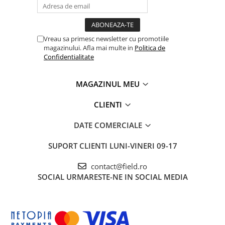
Vreau sa primesc newsletter cu promotiile
magazinului. Afla mai multe in
Politica de
Confidentialitate
MAGAZINUL MEU
CLIENTI
DATE COMERCIALE
SUPORT CLIENTI
LUNI-VINERI 09-17
contact@field.ro
SOCIAL
URMARESTE-NE IN SOCIAL MEDIA