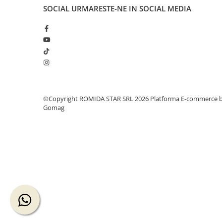
SOCIAL
URMARESTE-NE IN SOCIAL MEDIA
©Copyright ROMIDA STAR SRL 2026
Platforma E-commerce 
Gomag