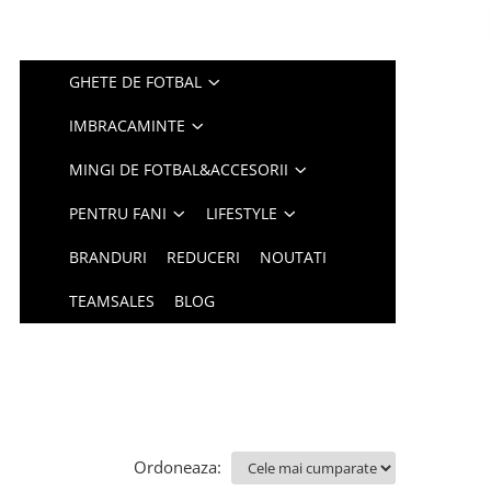
GHETE DE FOTBAL
IMBRACAMINTE
MINGI DE FOTBAL&ACCESORII
PENTRU FANI
LIFESTYLE
BRANDURI
REDUCERI
NOUTATI
TEAMSALES
BLOG
Ordoneaza: