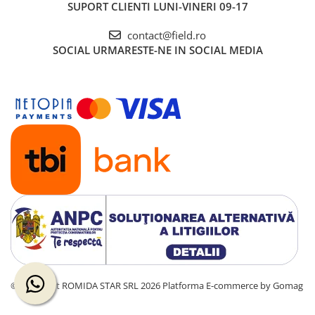
SUPORT CLIENTI
LUNI-VINERI 09-17
contact@field.ro
SOCIAL
URMARESTE-NE IN SOCIAL MEDIA
©Copyright ROMIDA STAR SRL 2026
Platforma E-commerce by Gomag