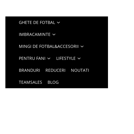
GHETE DE FOTBAL
IMBRACAMINTE
MINGI DE FOTBAL&ACCESORII
PENTRU FANI
LIFESTYLE
BRANDURI
REDUCERI
NOUTATI
TEAMSALES
BLOG