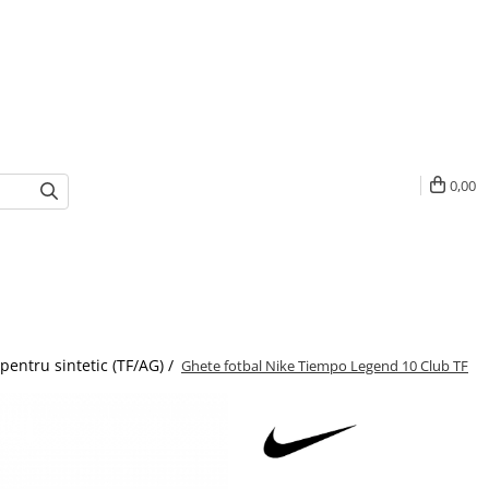
0,00
pentru sintetic (TF/AG) /
Ghete fotbal Nike Tiempo Legend 10 Club TF