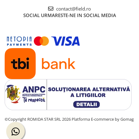
contact@field.ro
SOCIAL
URMARESTE-NE IN SOCIAL MEDIA
©Copyright ROMIDA STAR SRL 2026
Platforma E-commerce by Gomag