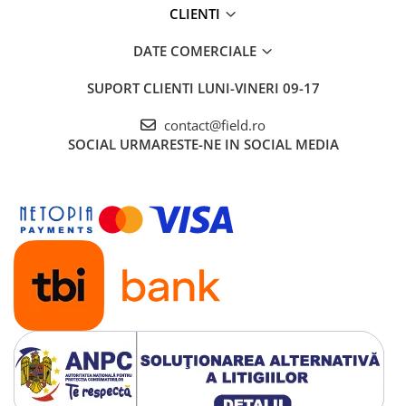
CLIENTI
DATE COMERCIALE
SUPORT CLIENTI
LUNI-VINERI 09-17
contact@field.ro
SOCIAL
URMARESTE-NE IN SOCIAL MEDIA