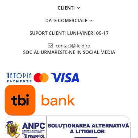
CLIENTI
DATE COMERCIALE
SUPORT CLIENTI
LUNI-VINERI 09-17
contact@field.ro
SOCIAL
URMARESTE-NE IN SOCIAL MEDIA