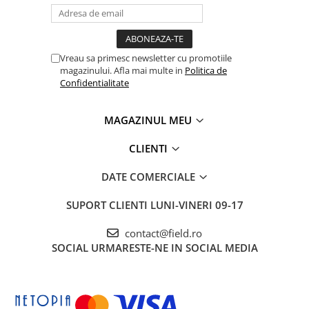
Vreau sa primesc newsletter cu promotiile
magazinului. Afla mai multe in
Politica de
Confidentialitate
MAGAZINUL MEU
CLIENTI
DATE COMERCIALE
SUPORT CLIENTI
LUNI-VINERI 09-17
contact@field.ro
SOCIAL
URMARESTE-NE IN SOCIAL MEDIA